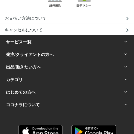
お支払い方法について
キャンセルについて