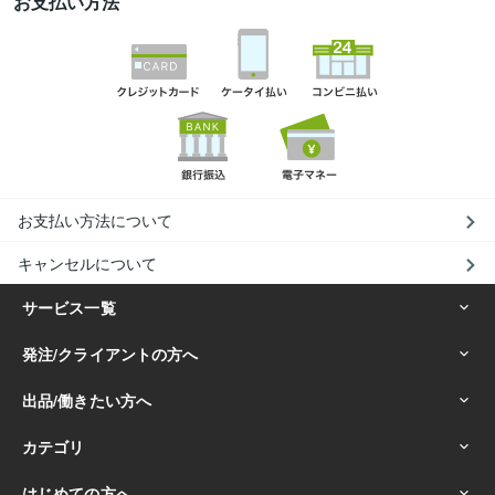
お支払い方法
お支払い方法について
キャンセルについて