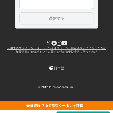
会員登録で10％割引クーポンを獲得！