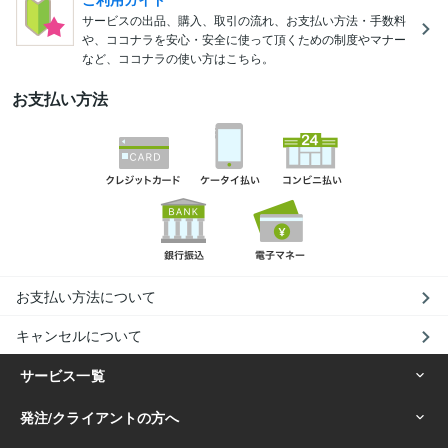
サービスの出品、購入、取引の流れ、お支払い方法・手数料
や、ココナラを安心・安全に使って頂くための制度やマナー
など、ココナラの使い方はこちら。
お支払い方法
お支払い方法について
キャンセルについて