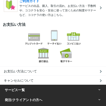
ご利用ガイド
サービスの出品、購入、取引の流れ、お支払い方法・手数料
や、ココナラを安心・安全に使って頂くための制度やマナー
など、ココナラの使い方はこちら。
お支払い方法
お支払い方法について
キャンセルについて