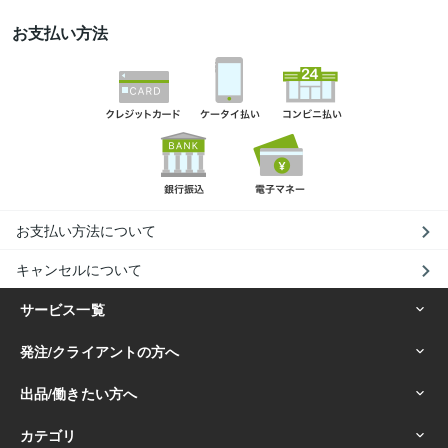
お支払い方法
お支払い方法について
キャンセルについて