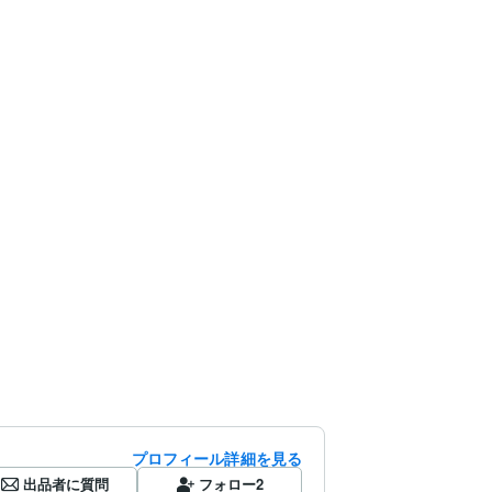
プロフィール詳細を見る
出品者に質問
フォロー
2