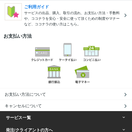
ご利用ガイド
サービスの出品、購入、取引の流れ、お支払い方法・手数料
や、ココナラを安心・安全に使って頂くための制度やマナー
など、ココナラの使い方はこちら。
お支払い方法
お支払い方法について
キャンセルについて