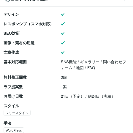
デザイン
レスポンシブ（スマホ対応）
SEO対応
画像・素材の用意
文章作成
基本対応範囲
SNS機能 / ギャラリー / 問い合わせフ
ォーム / 地図 / FAQ
無料修正回数
3回
ラフ提案数
1案
お届け日数
21日（予定） / 約24日（実績）
スタイル
フリースタイル
手法
WordPress