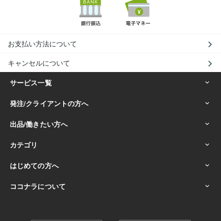
お支払い方法について
キャンセルについて