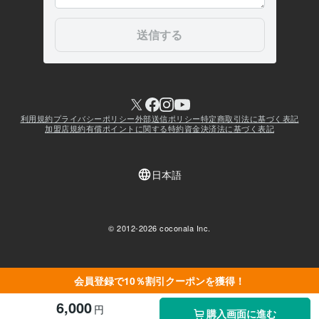
会員登録で10％割引クーポンを獲得！
6,000
円
購入画面に進む