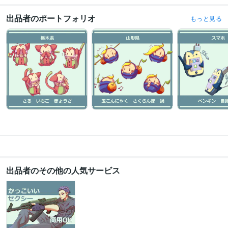
出品者のポートフォリオ
もっと見る
出品者のその他の人気サービス