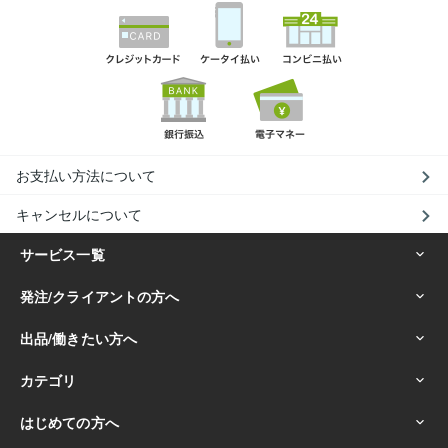
お支払い方法について
キャンセルについて