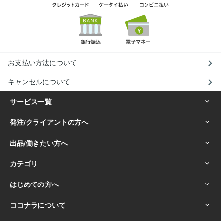
お支払い方法について
キャンセルについて