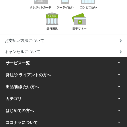
お支払い方法について
キャンセルについて