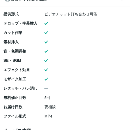
提供形式
ビデオチャット打ち合わせ可能
テロップ・字幕挿入
カット作業
素材挿入
音・色調調整
SE・BGM
エフェクト効果
モザイク加工
レタッチ・バレ消し
無料修正回数
5回
お届け日数
要相談
ファイル形式
MP4