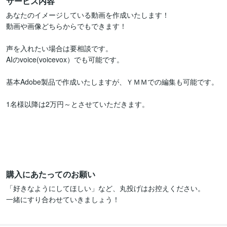
サービス内容
あなたのイメージしている動画を作成いたします！

動画や画像どちらからでもできます！

声を入れたい場合は要相談です。

AIのvoice(voicevox）でも可能です。

基本Adobe製品で作成いたしますが、ＹＭＭでの編集も可能です。

1名様以降は2万円～とさせていただきます。

購入にあたってのお願い
「好きなようにしてほしい」など、丸投げはお控えください。

一緒にすり合わせていきましょう！
