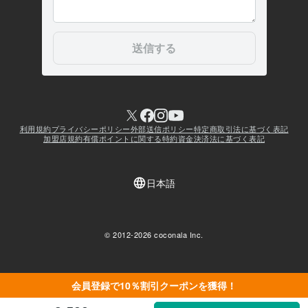
会員登録で10％割引クーポンを獲得！