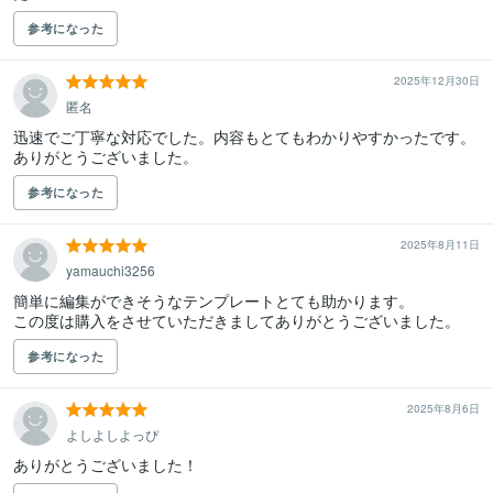
参考になった
2025年12月30日
匿名
迅速でご丁寧な対応でした。内容もとてもわかりやすかったです。
ありがとうございました。
参考になった
2025年8月11日
yamauchi3256
簡単に編集ができそうなテンプレートとても助かります。

この度は購入をさせていただきましてありがとうございました。
参考になった
2025年8月6日
よしよしよっぴ
ありがとうございました！