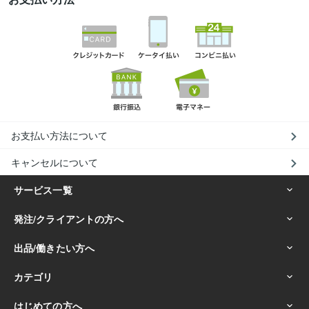
お支払い方法について
キャンセルについて