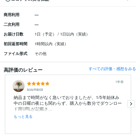
商用利用
二次利用
お届け日数
1日（予定） / 1日以内（実績）
初回返答時間
1時間以内（実績）
ファイル形式
その他
すべての評価・感想をみる
高評価のレビュー
1年前
suumaco
納品まで時間がなく急いでおりましたが、1/5年始休み
中の日曜の夜にも関わらず、購入から数分でダウンロー
ド用URLが記載さ...
もっと見る