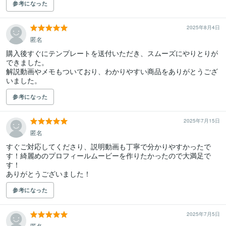
参考になった
2025年8月4日
匿名
購入後すぐにテンプレートを送付いただき、スムーズにやりとりが
できました。

解説動画やメモもついており、わかりやすい商品をありがとうござ
いました。
参考になった
2025年7月15日
匿名
すぐご対応してくださり、説明動画も丁寧で分かりやすかったで
す！綺麗めのプロフィールムービーを作りたかったので大満足で
す！

ありがとうございました！
参考になった
2025年7月5日
匿名