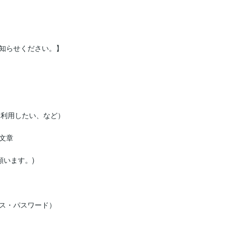
知らせください。】

利用したい、など）

章

います。)

ス・パスワード）
