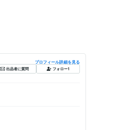
プロフィール詳細を見る
出品者に質問
フォロー
1