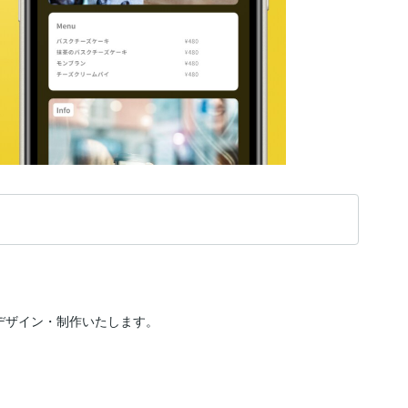
）をデザイン・制作いたします。
