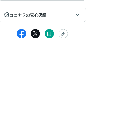
ココナラの安心保証