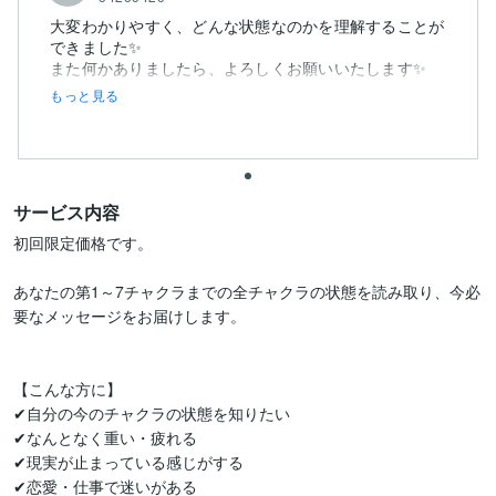
大変わかりやすく、どんな状態なのかを理解することが
できました✨️
また何かありましたら、よろしくお願いいたします✨️
もっと見る
サービス内容
初回限定価格です。

あなたの第1～7チャクラまでの全チャクラの状態を読み取り、今必
要なメッセージをお届けします。

【こんな方に】

✔自分の今のチャクラの状態を知りたい

✔なんとなく重い・疲れる

✔現実が止まっている感じがする

✔恋愛・仕事で迷いがある
