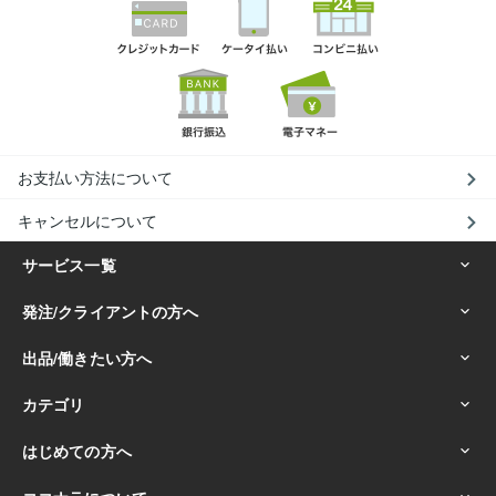
お支払い方法について
キャンセルについて