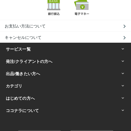
お支払い方法について
キャンセルについて