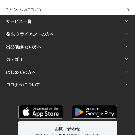
キャンセルについて