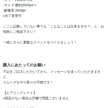
-サイズ:横約2000px〜

-解像度:350dpi

※全て変更可

ここに記載していない事でも「こんなことは出来ますか？」と、お
気軽にご相談下さい！

一緒にさらに素敵なイベントをつくりましょう！

購入にあたってのお願い
下記をご記入いただいてから、メッセージを送っていただきます
と、

スムーズなやり取りが可能です！

【ヒアリングシート】

※指定がない場合は空欄で問題ございません
