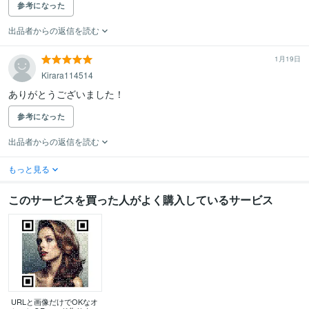
参考になった
出品者からの返信を読む
1月19日
Kirara114514
ありがとうございました！
参考になった
出品者からの返信を読む
もっと見る
このサービスを買った人がよく購入しているサービス
URLと画像だけでOKなオ