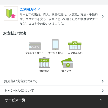
ご利用ガイド
サービスの出品、購入、取引の流れ、お支払い方法・手数料
や、ココナラを安心・安全に使って頂くための制度やマナー
など、ココナラの使い方はこちら。
お支払い方法
お支払い方法について
キャンセルについて