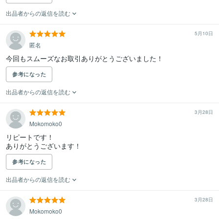
出品者からの返信を読む
5月10日
匿名
今回もスムーズなお取引ありがとうございました！
参考になった
出品者からの返信を読む
3月28日
Mokomoko0
リピートです！

ありがとうございます！
参考になった
出品者からの返信を読む
3月28日
Mokomoko0