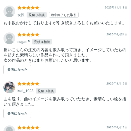
2025年11月18日
女性
見積り相談
途中終了した取引
お手数おかけしておりますが引き続きよろしくお願いいたします。
2025年8月21日
sugaoP
見積り相談
拙いこちらの注文の内容を汲み取って頂き、イメージしていたもの
を超えた素晴らしい作品を作って頂きました。

次の作品のときはまたお願いしたいと思います。
参考になった
2025年8月19日
kuri_1928
見積り相談
曲を送り、曲のイメージを汲み取っていただき、素晴らしい絵を描
参考になった
2025年8月13日