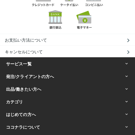
お支払い方法について
キャンセルについて