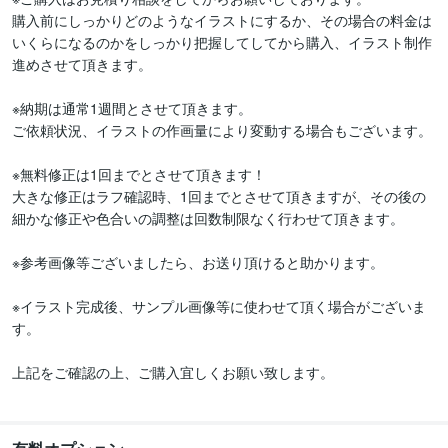
購入前にしっかりどのようなイラストにするか、その場合の料金は
いくらになるのかをしっかり把握してしてから購入、イラスト制作
進めさせて頂きます。

※納期は通常1週間とさせて頂きます。

ご依頼状況、イラストの作画量により変動する場合もございます。

※無料修正は1回までとさせて頂きます！

大きな修正はラフ確認時、1回までとさせて頂きますが、その後の
細かな修正や色合いの調整は回数制限なく行わせて頂きます。

※参考画像等ございましたら、お送り頂けると助かります。

※イラスト完成後、サンプル画像等に使わせて頂く場合がございま
す。

上記をご確認の上、ご購入宜しくお願い致します。
