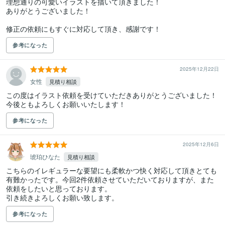
理想通りの可愛いイラストを描いて頂きました！

ありがとうございました！

修正の依頼にもすぐに対応して頂き、感謝です！
参考になった
2025年12月22日
女性
見積り相談
この度はイラスト依頼を受けていただきありがとうございました！

今後ともよろしくお願いいたします！
参考になった
2025年12月6日
琥珀ひなた
見積り相談
こちらのイレギュラーな要望にも柔軟かつ快く対応して頂きとても
有難かったです。今回2件依頼させていただいておりますが、また
依頼をしたいと思っております。

引き続きよろしくお願い致します。
参考になった