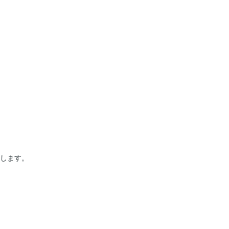
します。
