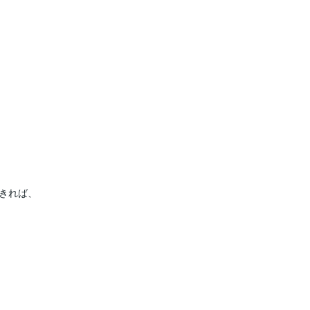
きれば、
