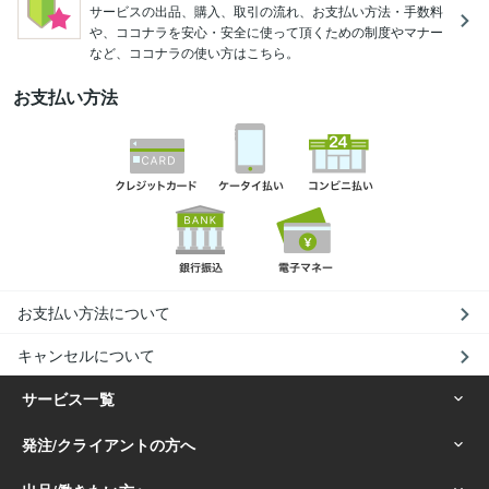
サービスの出品、購入、取引の流れ、お支払い方法・手数料
や、ココナラを安心・安全に使って頂くための制度やマナー
など、ココナラの使い方はこちら。
お支払い方法
お支払い方法について
キャンセルについて