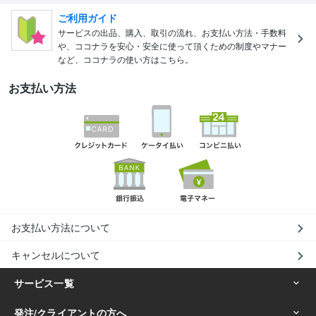
ご利用ガイド
サービスの出品、購入、取引の流れ、お支払い方法・手数料
や、ココナラを安心・安全に使って頂くための制度やマナー
など、ココナラの使い方はこちら。
お支払い方法
お支払い方法について
キャンセルについて