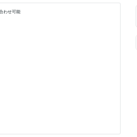
合わせ可能