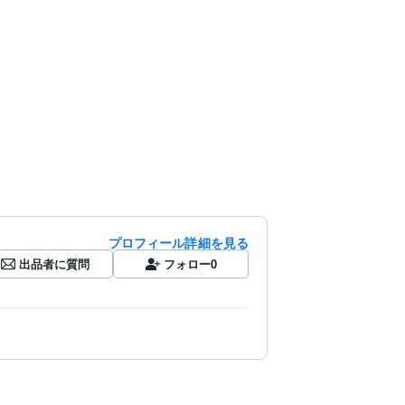
プロフィール詳細を見る
出品者に質問
フォロー
0