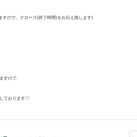
ますので、クローズ(終了時間)をお伝え致します)

ますので、
