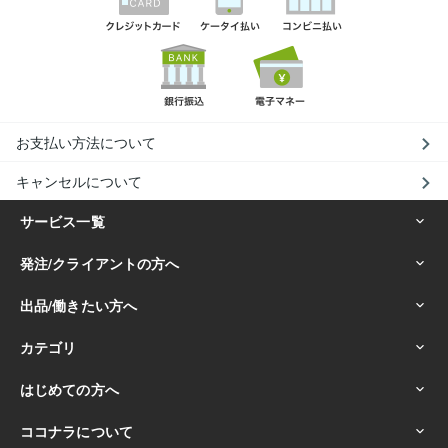
お支払い方法について
キャンセルについて