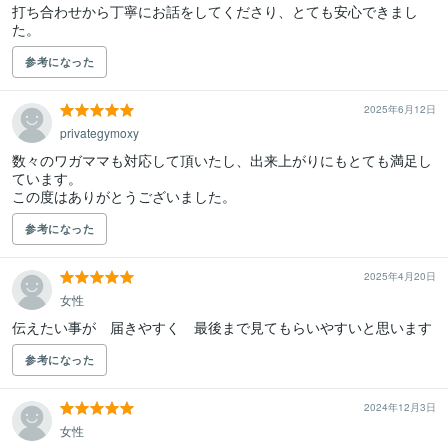
打ち合わせから丁寧にお話をしてくださり、とても安心できまし
た。
参考になった
2025年6月12日
privategymoxy
数々のワガママも対応して頂いたし、出来上がりにもとても満足し
ています。

この度はありがとうございました。
参考になった
2025年4月20日
女性
伝えたい事が　届きやすく　最後まで見てもらいやすいと思います
参考になった
2024年12月3日
女性