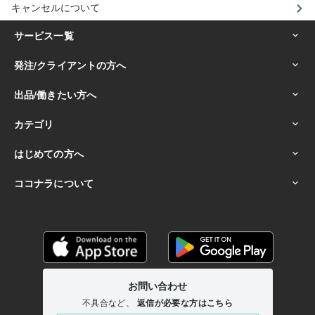
キャンセルについて