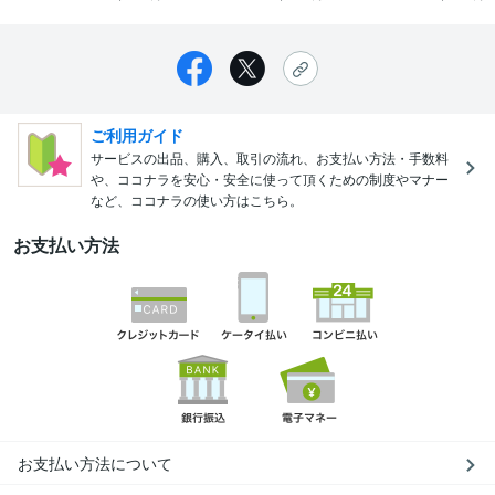
ご利用ガイド
サービスの出品、購入、取引の流れ、お支払い方法・手数料
や、ココナラを安心・安全に使って頂くための制度やマナー
など、ココナラの使い方はこちら。
お支払い方法
お支払い方法について