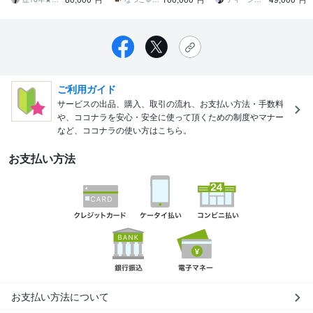
円
円
円
ご利用ガイド
サービスの出品、購入、取引の流れ、お支払い方法・手数料
や、ココナラを安心・安全に使って頂くための制度やマナー
など、ココナラの使い方はこちら。
お支払い方法
お支払い方法について