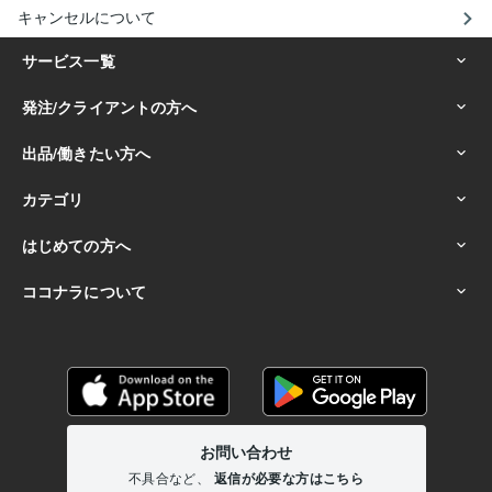
キャンセルについて