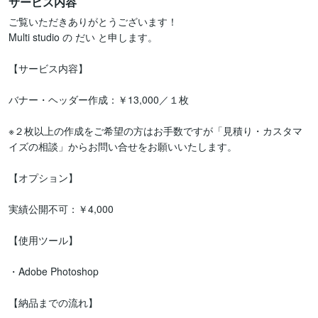
サービス内容
ご覧いただきありがとうございます！

Multi studio の だい と申します。

【サービス内容】

バナー・ヘッダー作成：￥13,000／１枚

※２枚以上の作成をご希望の方はお手数ですが「見積り・カスタマ
イズの相談」からお問い合せをお願いいたします。

【オプション】

実績公開不可：￥4,000

【使用ツール】

・Adobe Photoshop

【納品までの流れ】
