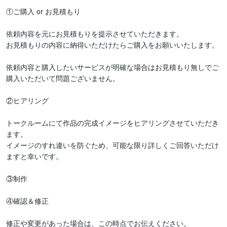
①ご購入 or お見積もり

依頼内容を元にお見積もりを提示させていただきます。

お見積もりの内容に納得いただけたらご購入をお願いいたします。

依頼内容と購入したいサービスが明確な場合はお見積もり無しでご
購入いただいて問題ございません。

②ヒアリング

トークルームにて作品の完成イメージをヒアリングさせていただき
ます。

イメージのすれ違いを防ぐため、可能な限り詳しくご回答いただけ
ますと幸いです。

③制作

④確認＆修正

修正や変更があった場合は、この時点でお伝えください。
