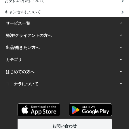
お支払い方法について
キャンセルについて