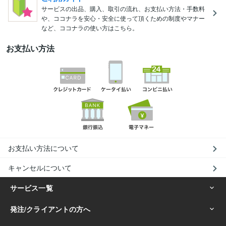
サービスの出品、購入、取引の流れ、お支払い方法・手数料
や、ココナラを安心・安全に使って頂くための制度やマナー
など、ココナラの使い方はこちら。
お支払い方法
お支払い方法について
キャンセルについて