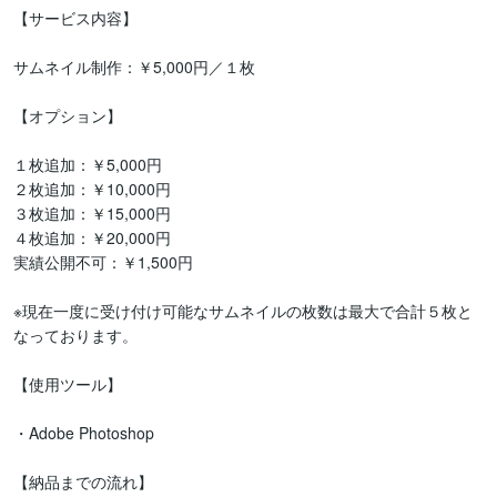
【サービス内容】

サムネイル制作：￥5,000円／１枚

【オプション】

１枚追加：￥5,000円

２枚追加：￥10,000円

３枚追加：￥15,000円

４枚追加：￥20,000円

実績公開不可：￥1,500円

※現在一度に受け付け可能なサムネイルの枚数は最大で合計５枚と
なっております。

【使用ツール】

・Adobe Photoshop

【納品までの流れ】
