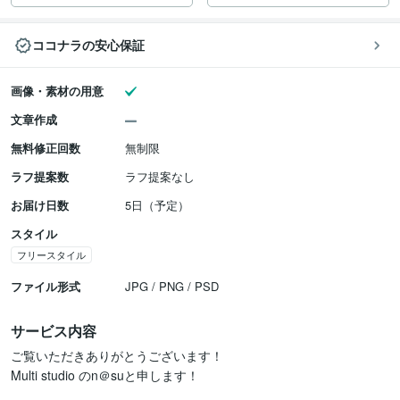
ココナラの安心保証
画像・素材の用意
文章作成
無料修正回数
無制限
ラフ提案数
ラフ提案なし
お届け日数
5日（予定）
スタイル
フリースタイル
ファイル形式
JPG / PNG / PSD
サービス内容
ご覧いただきありがとうございます！

Multi studio のn＠suと申します！
