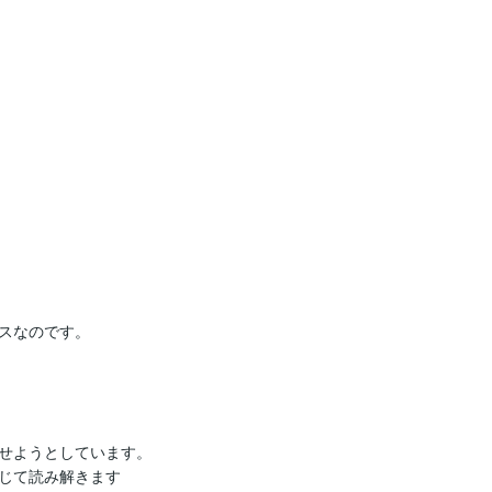
スなのです。

せようとしています。

じて読み解きます
