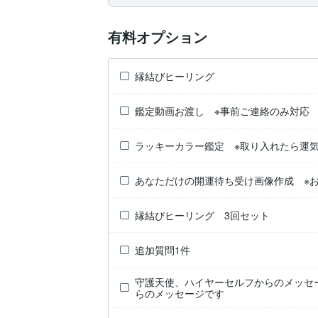
有料オプション
縁結びヒーリング
鑑定動画お渡し ※事前ご連絡のみ対応
ラッキーカラー鑑定 ※取り入れたら運
あなただけの開運待ち受け画像作成 ※
縁結びヒーリング 3回セット
追加質問1件
守護天使、ハイヤーセルフからのメッセ
らのメッセージです