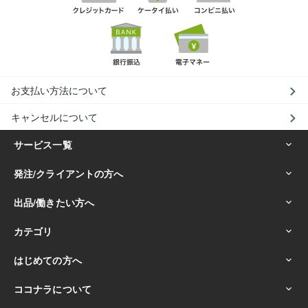
お支払い方法について
キャンセルについて