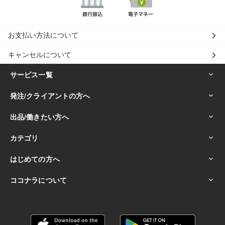
お支払い方法について
キャンセルについて