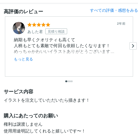
すべての評価・感想をみる
高評価のレビュー
2年前
あした君
見積り相談
納期も早くクオリティも高くて
人柄もとても素敵で何回も依頼したくなります！
めっちゃかわいいイラストありがとうございます...
もっと見る
サービス内容
イラストを注文していただいたら描きます！
購入にあたってのお願い
権利は譲渡しません

使用用途明記してくれると嬉しいです〜！