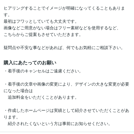
ヒアリングすることでイメージが明確になってくることもありま
す。

最初はフワッとしていても大丈夫です。

画像などご用意がない場合はフリー素材などを使用するなど、

こちらからご提案もさせていただきます。

購入にあたってのお願い
・着手後のキャンセルはご遠慮ください。

・着手後の文章や画像の変更により、デザインの大きな変更が必要
になった場合は

　追加料金をいただくことがあります。

・作成したホームページは実績として紹介させていただくことがあ
ります。

　紹介されたくないという方は事前にお知らせください。