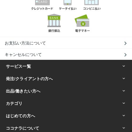
お支払い方法について
キャンセルについて