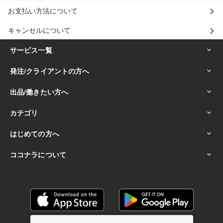
お支払い方法について
キャンセルについて