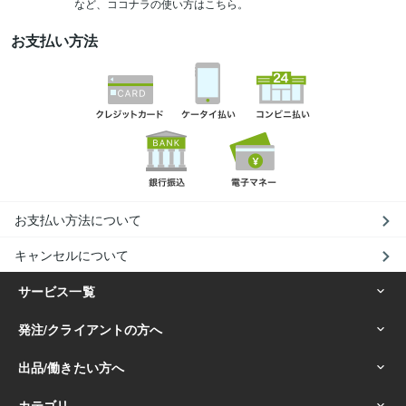
など、ココナラの使い方はこちら。
お支払い方法
お支払い方法について
キャンセルについて