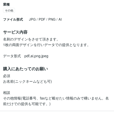
業種
その他
ファイル形式
JPG / PDF / PNG / AI
サービス内容
名刺のデザインをさせて頂きます。

1枚の両面デザインを行いデータでの提供となります。

データ形式　pdf,ai,png,jpeg
購入にあたってのお願い
必須

お名前(ニックネームなども可)

相談

その他情報(電話番号、faxなど載せたい情報のみで構いません。名
前だけでの提供も可能です。)