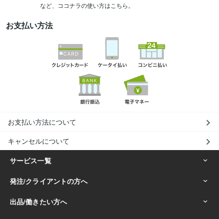
など、ココナラの使い方はこちら。
お支払い方法
お支払い方法について
キャンセルについて