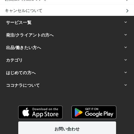
キャンセルについて