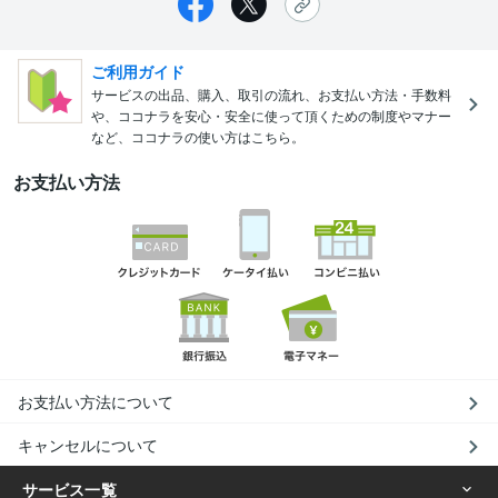
ご利用ガイド
サービスの出品、購入、取引の流れ、お支払い方法・手数料
や、ココナラを安心・安全に使って頂くための制度やマナー
など、ココナラの使い方はこちら。
お支払い方法
お支払い方法について
キャンセルについて