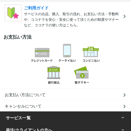
ご利用ガイド
サービスの出品、購入、取引の流れ、お支払い方法・手数料
や、ココナラを安心・安全に使って頂くための制度やマナー
など、ココナラの使い方はこちら。
お支払い方法
お支払い方法について
キャンセルについて