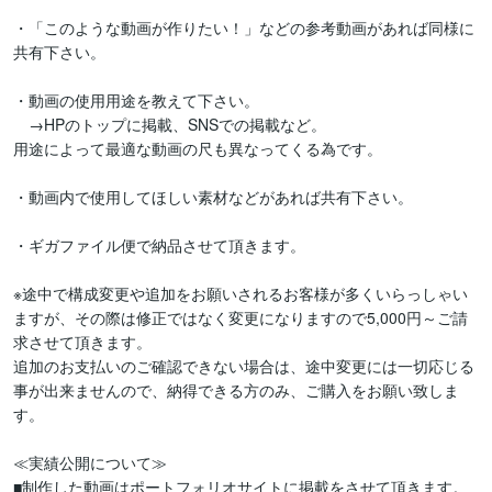
・「このような動画が作りたい！」などの参考動画があれば同様に
共有下さい。

・動画の使用用途を教えて下さい。

　→HPのトップに掲載、SNSでの掲載など。

用途によって最適な動画の尺も異なってくる為です。

・動画内で使用してほしい素材などがあれば共有下さい。

・ギガファイル便で納品させて頂きます。

※途中で構成変更や追加をお願いされるお客様が多くいらっしゃい
ますが、その際は修正ではなく変更になりますので5,000円～ご請
求させて頂きます。

追加のお支払いのご確認できない場合は、途中変更には一切応じる
事が出来ませんので、納得できる方のみ、ご購入をお願い致しま
す。

≪実績公開について≫

■制作した動画はポートフォリオサイトに掲載をさせて頂きます。
