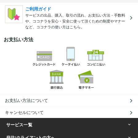
ご利用ガイド
サービスの出品、購入、取引の流れ、お支払い方法・手数料
や、ココナラを安心・安全に使って頂くための制度やマナー
など、ココナラの使い方はこちら。
お支払い方法
お支払い方法について
キャンセルについて