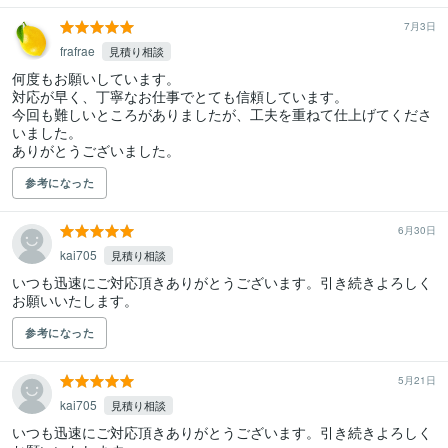
7月3日
frafrae
見積り相談
何度もお願いしています。

対応が早く、丁寧なお仕事でとても信頼しています。

今回も難しいところがありましたが、工夫を重ねて仕上げてくださ
いました。

ありがとうございました。
参考になった
6月30日
kai705
見積り相談
いつも迅速にご対応頂きありがとうございます。引き続きよろしく
お願いいたします。
参考になった
5月21日
kai705
見積り相談
いつも迅速にご対応頂きありがとうございます。引き続きよろしく