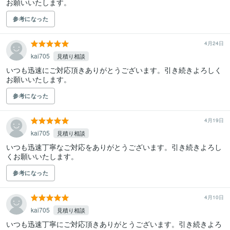
お願いいたします。
参考になった
4月24日
kai705
見積り相談
いつも迅速にご対応頂きありがとうございます。引き続きよろしく
参考になった
4月19日
kai705
見積り相談
いつも迅速丁寧なご対応をありがとうございます。引き続きよろし
くお願いいたします。
参考になった
4月10日
kai705
見積り相談
いつも迅速丁寧にご対応頂きありがとうございます。引き続きよろ