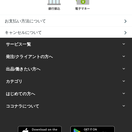
お支払い方法について
キャンセルについて