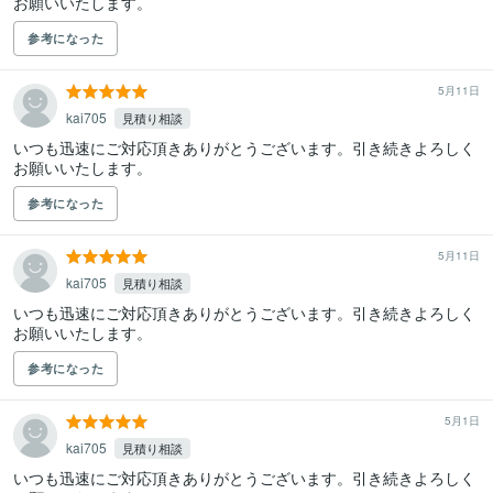
お願いいたします。
参考になった
5月11日
kai705
見積り相談
いつも迅速にご対応頂きありがとうございます。引き続きよろしく
お願いいたします。
参考になった
5月11日
kai705
見積り相談
いつも迅速にご対応頂きありがとうございます。引き続きよろしく
お願いいたします。
参考になった
5月1日
kai705
見積り相談
いつも迅速にご対応頂きありがとうございます。引き続きよろしく