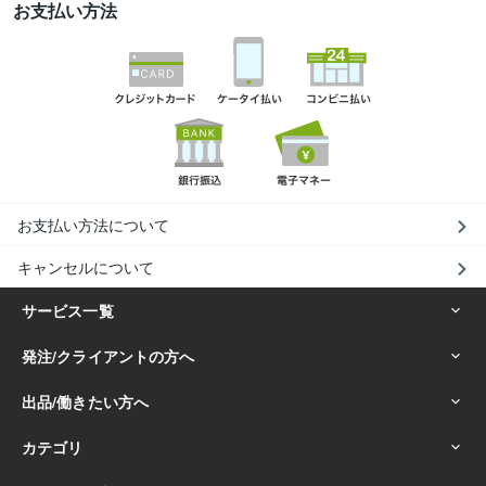
お支払い方法
お支払い方法について
キャンセルについて