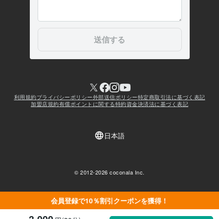
会員登録で10％割引クーポンを獲得！
3,000