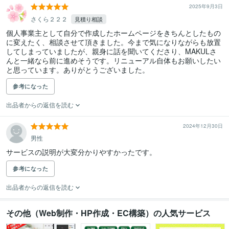
2025年9月3日
さくら２２２
見積り相談
個人事業主として自分で作成したホームページをきちんとしたもの
に変えたく、相談させて頂きました。今まで気になりながらも放置
してしまっていましたが、親身に話を聞いてくださり、MAKULさ
んと一緒なら前に進めそうです。リニューアル自体もお願いしたい
と思っています。ありがとうございました。
参考になった
出品者からの返信を読む
2024年12月30日
男性
サービスの説明が大変分かりやすかったです。
参考になった
出品者からの返信を読む
その他（Web制作・HP作成・EC構築）の人気サービス