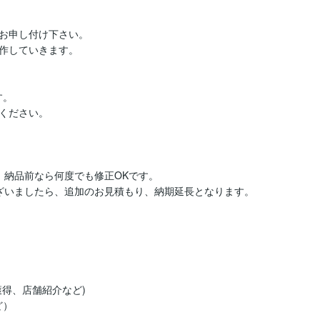
お申し付け下さい。

作していきます。

。

ください。

納品前なら何度でも修正OKです。

得、店舗紹介など)

）
