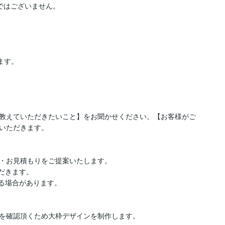
ではございません。

す。

教えていただきたいこと】をお聞かせください。【お客様がご
いただきます。

・お見積もりをご提案いたします。

る場合があります。

を確認頂くため大枠デザインを制作します。
