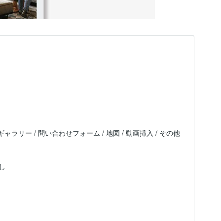
 ギャラリー / 問い合わせフォーム / 地図 / 動画挿入 / その他
し