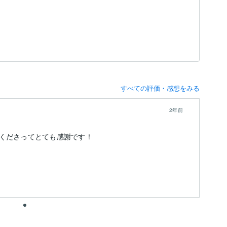
すべての評価・感想をみる
2年前
くださってとても感謝です！