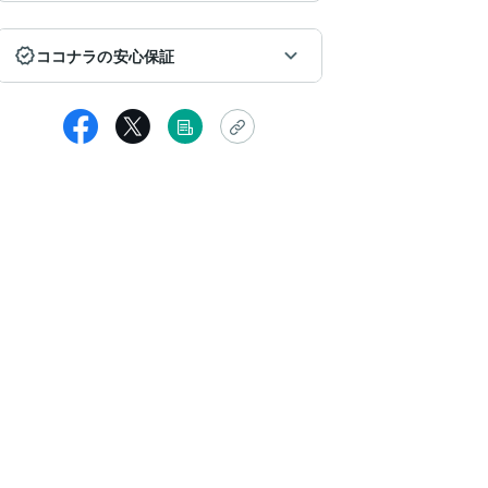
ココナラの安心保証