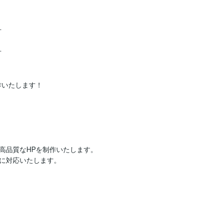




いたします！

品質なHPを制作いたします。

に対応いたします。
