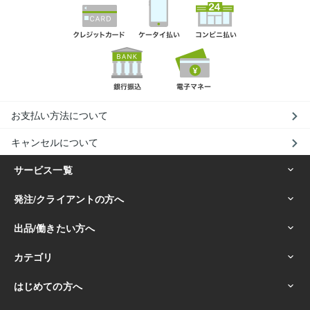
お支払い方法について
キャンセルについて