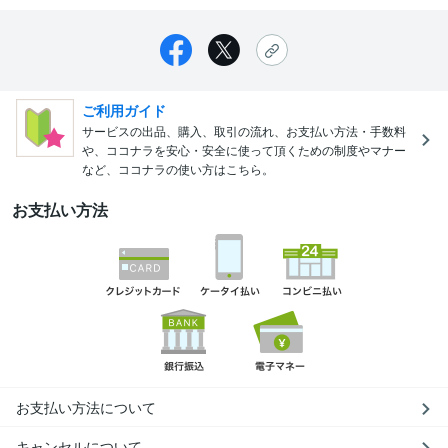
ご利用ガイド
サービスの出品、購入、取引の流れ、お支払い方法・手数料
や、ココナラを安心・安全に使って頂くための制度やマナー
など、ココナラの使い方はこちら。
お支払い方法
お支払い方法について
キャンセルについて