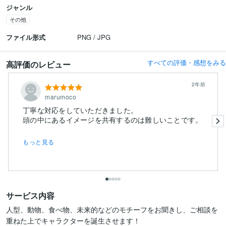
ジャンル
その他
ファイル形式
PNG / JPG
すべての評価・感想をみる
高評価のレビュー
2年前
marumoco
丁寧な対応をしていただきました。
もっと見る
サービス内容
人型、動物、食べ物、未来的などのモチーフをお聞きし、ご相談を
重ねた上でキャラクターを誕生させます！
