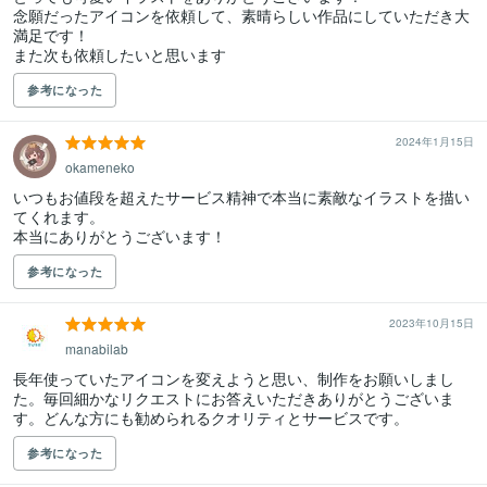
念願だったアイコンを依頼して、素晴らしい作品にしていただき大
満足です！

また次も依頼したいと思います
参考になった
2024年1月15日
okameneko
いつもお値段を超えたサービス精神で本当に素敵なイラストを描い
てくれます。

本当にありがとうございます！
参考になった
2023年10月15日
manabilab
長年使っていたアイコンを変えようと思い、制作をお願いしまし
た。毎回細かなリクエストにお答えいただきありがとうございま
す。どんな方にも勧められるクオリティとサービスです。
参考になった