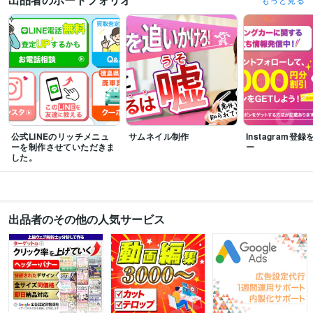
公式LINEのリッチメニュ
サムネイル制作
Instagram登
ーを制作させていただきま
ー
した。
出品者のその他の人気サービス