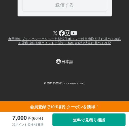
会員登録で10％割引クーポンを獲得！
7,000
円(60分)
無料で見積り相談
35ポイント (0.5％) 獲得