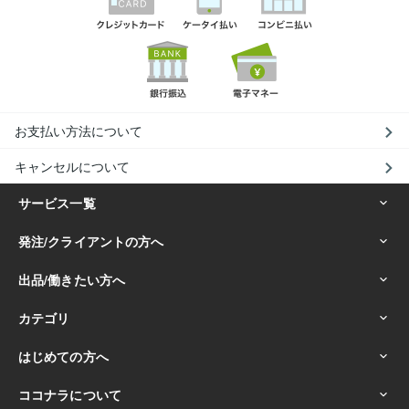
お支払い方法について
キャンセルについて