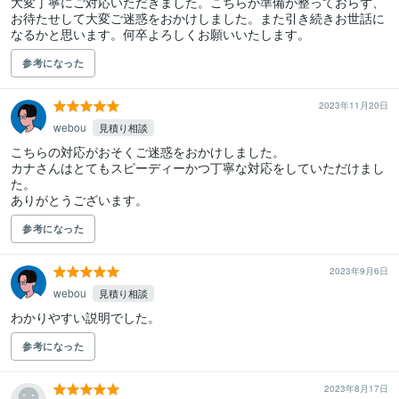
大変丁寧にご対応いただきました。こちらが準備が整っておらず、
お待たせして大変ご迷惑をおかけしました。また引き続きお世話に
なるかと思います。何卒よろしくお願いいたします。
参考になった
2023年11月20日
webou
見積り相談
こちらの対応がおそくご迷惑をおかけしました。

カナさんはとてもスピーディーかつ丁寧な対応をしていただけまし
た。

ありがとうございます。
参考になった
2023年9月6日
webou
見積り相談
参考になった
2023年8月17日