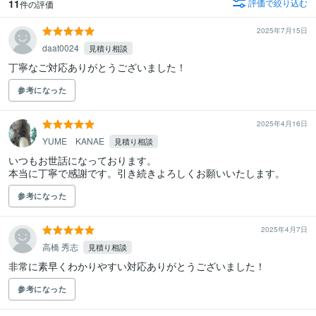
11
評価で絞り込む
件の評価
2025年7月15日
daat0024
見積り相談
丁寧なご対応ありがとうございました！
参考になった
2025年4月16日
YUME KANAE
見積り相談
いつもお世話になっております。

本当に丁寧で感謝です。引き続きよろしくお願いいたします。
参考になった
2025年4月7日
高橋 秀志
見積り相談
非常に素早くわかりやすい対応ありがとうございました！
参考になった