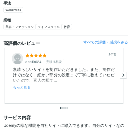
手法
WordPress
業種
美容・ファッション
ライフスタイル
教育
すべての評価・感想をみる
高評価のレビュー
2年前
daat0024
見積り相談
素晴らしいサイトを制作いただきました。また、制作だ
けではなく、細かい部分の設定まで丁寧に教えていただ
いたので、素人の私で...
もっと見る
サービス内容
Udemyの様な機能を自社サイトに導入できます。自分のサイトなの