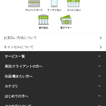
お支払い方法について
キャンセルについて