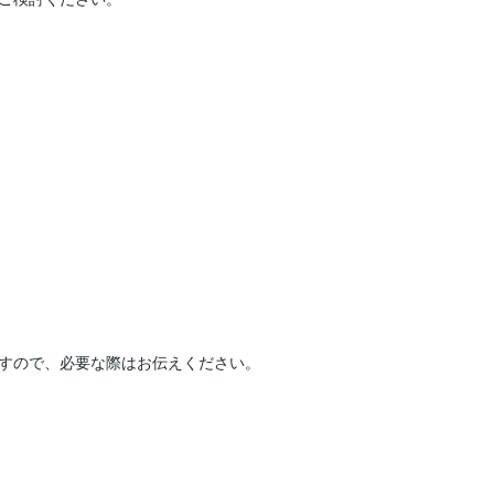
能ですので、必要な際はお伝えください。