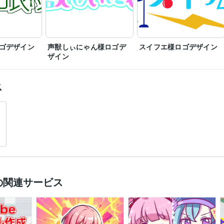
ゴデザイン
声獣しぃにゃん様ロゴデ
スイフエ様ロゴデザイン
ザイン
ス
成の関連サービス