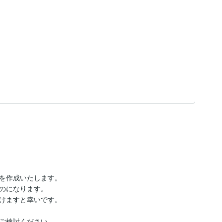
を作成いたします。

のになります。

けますと幸いです。

ご検討ください。
