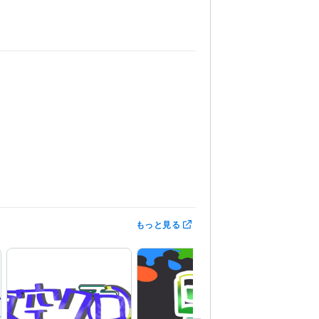
画
もっと見る