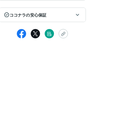
ココナラの安心保証