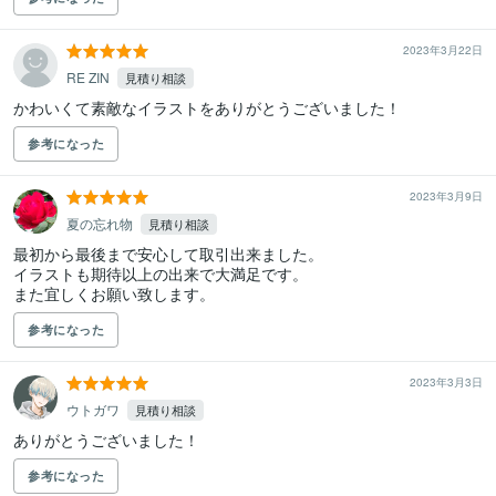
2023年3月22日
RE ZIN
見積り相談
かわいくて素敵なイラストをありがとうございました！
参考になった
2023年3月9日
夏の忘れ物
見積り相談
最初から最後まで安心して取引出来ました。

イラストも期待以上の出来で大満足です。

また宜しくお願い致します。
参考になった
2023年3月3日
ウトガワ
見積り相談
ありがとうございました！
参考になった