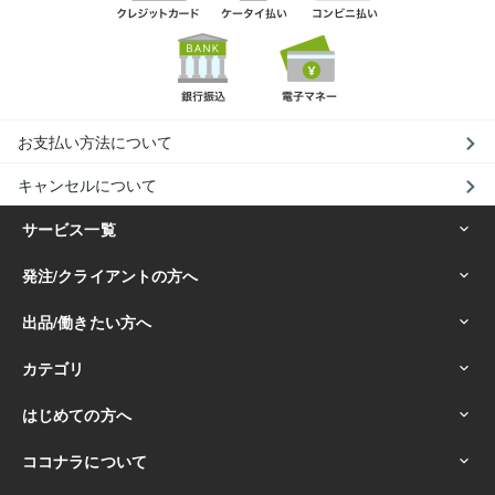
お支払い方法について
キャンセルについて