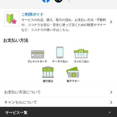
ご利用ガイド
サービスの出品、購入、取引の流れ、お支払い方法・手数料
や、ココナラを安心・安全に使って頂くための制度やマナー
など、ココナラの使い方はこちら。
お支払い方法
お支払い方法について
キャンセルについて