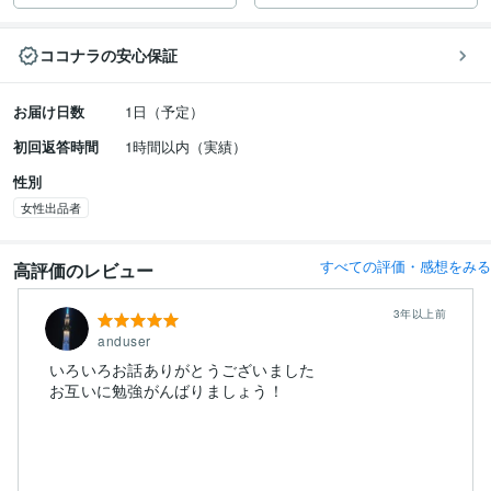
ココナラの安心保証
お届け日数
1日（予定）
初回返答時間
1時間以内（実績）
性別
女性出品者
すべての評価・感想をみる
高評価のレビュー
3年以上前
anduser
いろいろお話ありがとうございました
お互いに勉強がんばりましょう！