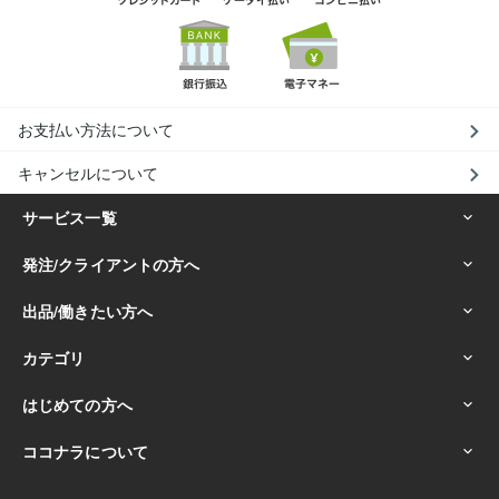
お支払い方法について
キャンセルについて